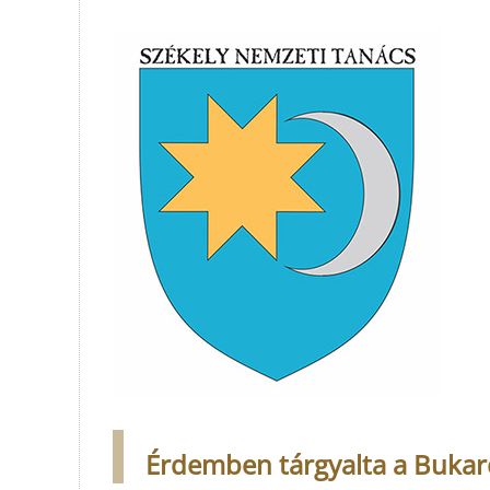
Érdemben tárgyalta a Bukares