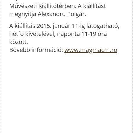
Művészeti Kiállítótérben. A kiállítást
megnyitja Alexandru Polgár.
A kiállítás 2015. január 11-ig látogatható,
hétfő kivételével, naponta 11-19 óra
között.
Bővebb információ:
www.magmacm.ro