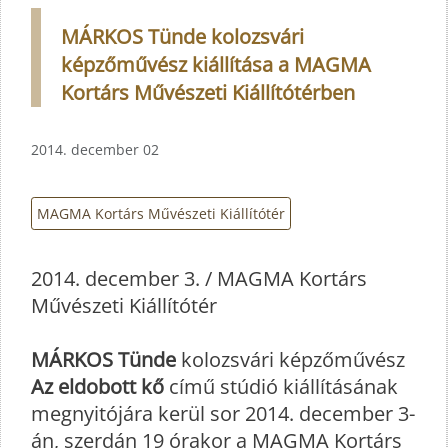
MÁRKOS Tünde kolozsvári
képzőművész kiállítása a MAGMA
Kortárs Művészeti Kiállítótérben
2014. december 02
MAGMA Kortárs Művészeti Kiállítótér
2014. december 3. / MAGMA Kortárs
Művészeti Kiállítótér
MÁRKOS Tünde
kolozsvári képzőművész
Az eldobott kő
című stúdió kiállításának
megnyitójára kerül sor 2014. december 3-
án, szerdán 19 órakor a MAGMA Kortárs