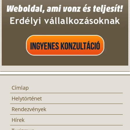
Címlap
Helytörténet
Rendezvények
Hírek