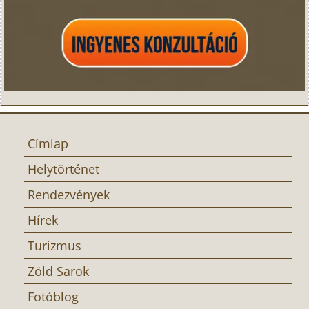
Címlap
Helytörténet
Rendezvények
Hírek
Turizmus
Zöld Sarok
Fotóblog