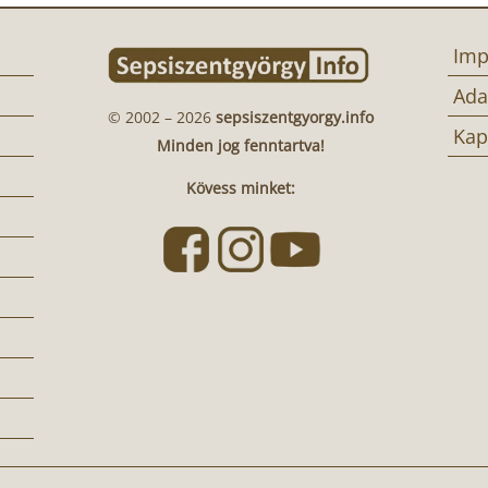
Imp
Ada
© 2002 – 2026
sepsiszentgyorgy.info
Kap
Minden jog fenntartva!
Kövess minket: