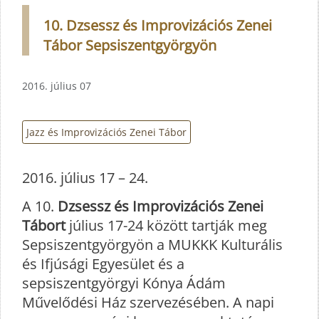
10. Dzsessz és Improvizációs Zenei
Tábor Sepsiszentgyörgyön
2016. július 07
Jazz és Improvizációs Zenei Tábor
2016. július 17 – 24.
A 10.
Dzsessz és Improvizációs Zenei
Tábort
július 17-24 között tartják meg
Sepsiszentgyörgyön a MUKKK Kulturális
és Ifjúsági Egyesület és a
sepsiszentgyörgyi Kónya Ádám
Művelődési Ház szervezésében. A napi