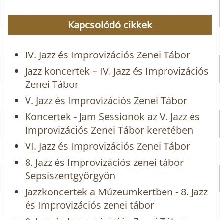
Kapcsolódó cikkek
IV. Jazz és Improvizációs Zenei Tábor
Jazz koncertek – IV. Jazz és Improvizációs
Zenei Tábor
V. Jazz és Improvizációs Zenei Tábor
Koncertek - Jam Sessionok az V. Jazz és
Improvizációs Zenei Tábor keretében
VI. Jazz és Improvizációs Zenei Tábor
8. Jazz és Improvizációs zenei tábor
Sepsiszentgyörgyön
Jazzkoncertek a Múzeumkertben - 8. Jazz
és Improvizációs zenei tábor