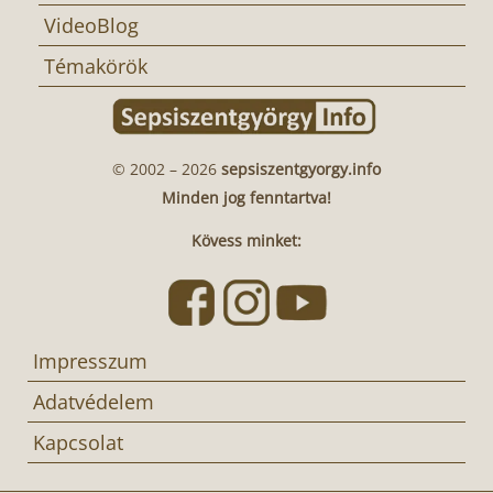
VideoBlog
Témakörök
© 2002 – 2026
sepsiszentgyorgy.info
Minden jog fenntartva!
Kövess minket:
Impresszum
Adatvédelem
Kapcsolat