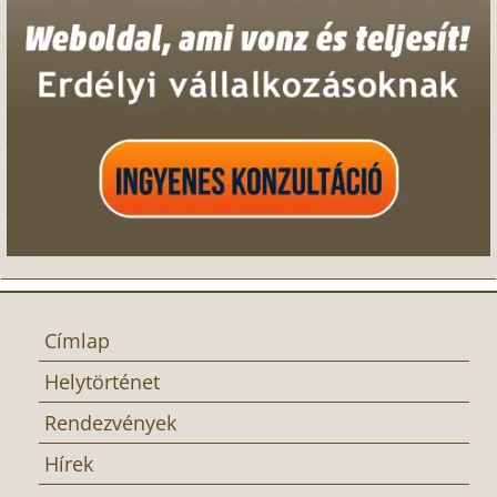
Címlap
Helytörténet
Rendezvények
Hírek