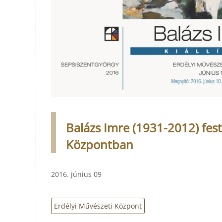
Balázs Imre (1931-2012) fest
Központban
2016. június 09
Erdélyi Művészeti Központ