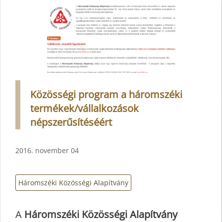
Közösségi program a háromszéki
termékek/vállalkozások
népszerűsítéséért
2016. november 04
Háromszéki Közösségi Alapítvány
A
Háromszéki Közösségi Alapítvány