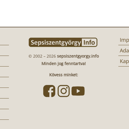
Imp
Ada
© 2002 – 2026
sepsiszentgyorgy.info
Kap
Minden jog fenntartva!
Kövess minket: