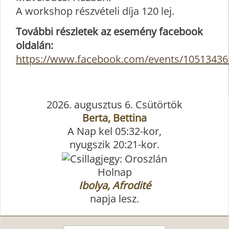
A workshop részvételi díja 120 lej.
További részletek az esemény facebook
oldalán:
https://www.facebook.com/events/10513436
2026. augusztus 6. Csütörtök
Berta, Bettina
A Nap kel 05:32-kor,
nyugszik 20:21-kor.
Holnap
Ibolya, Afrodité
napja lesz.