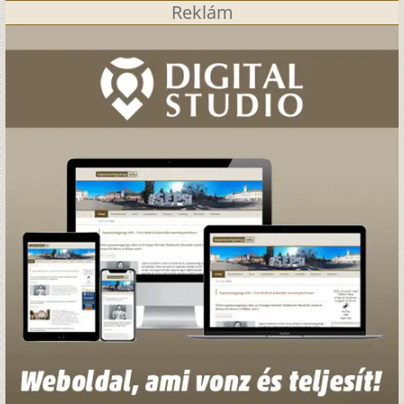
Reklám