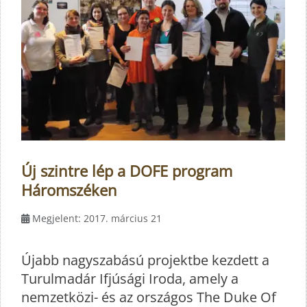
Új szintre lép a DOFE program
Háromszéken
Megjelent: 2017. március 21
Újabb nagyszabású projektbe kezdett a
Turulmadár Ifjúsági Iroda, amely a
nemzetközi- és az országos The Duke Of