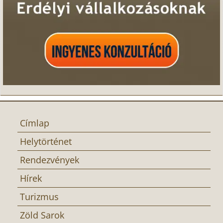
Címlap
Helytörténet
Rendezvények
Hírek
Turizmus
Zöld Sarok