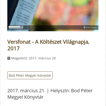
Versfonat - A Költészet Világnapja,
2017
Megjelent: 2017. március 20
Bod Péter Megyei Könyvtár
2017. március 21. | Helyszín: Bod Péter
Megyei Könyvtár