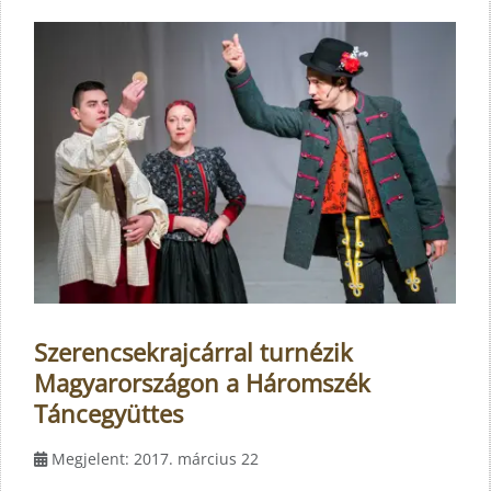
Szerencsekrajcárral turnézik
Magyarországon a Háromszék
Táncegyüttes
Megjelent: 2017. március 22