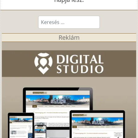
Keresés...
Reklám