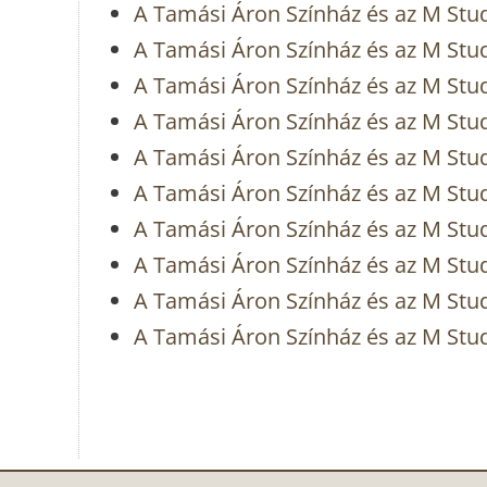
A Tamási Áron Színház és az M St
A Tamási Áron Színház és az M Stu
A Tamási Áron Színház és az M Stu
A Tamási Áron Színház és az M Stud
A Tamási Áron Színház és az M Stud
A Tamási Áron Színház és az M Stu
A Tamási Áron Színház és az M St
A Tamási Áron Színház és az M St
A Tamási Áron Színház és az M Stu
A Tamási Áron Színház és az M St