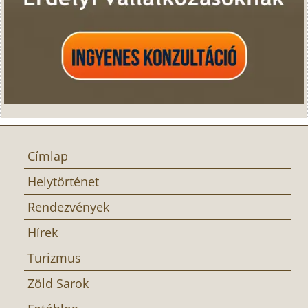
Címlap
Helytörténet
Rendezvények
Hírek
Turizmus
Zöld Sarok