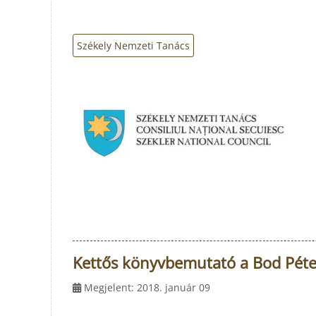
Székely Nemzeti Tanács
Kettős könyvbemutató a Bod Péter
Megjelent: 2018. január 09