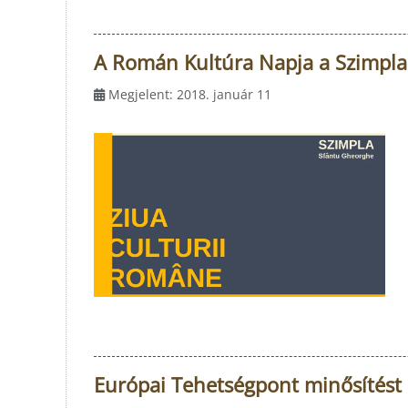
A Román Kultúra Napja a Szimpl
Megjelent: 2018. január 11
Európai Tehetségpont minősítést