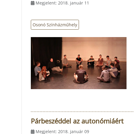
Megjelent: 2018. január 11
Osonó Színházműhely
Párbeszéddel az autonómiáért
Megjelent: 2018. január 09