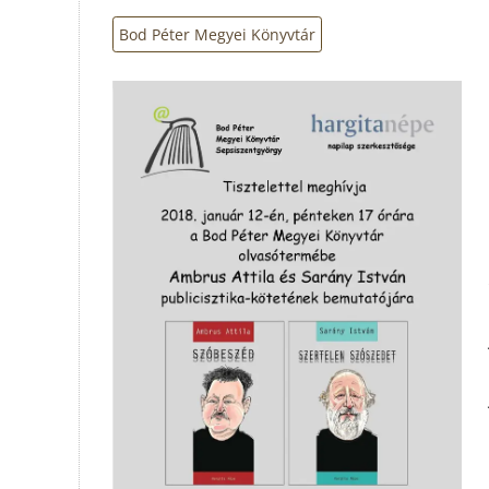
Bod Péter Megyei Könyvtár