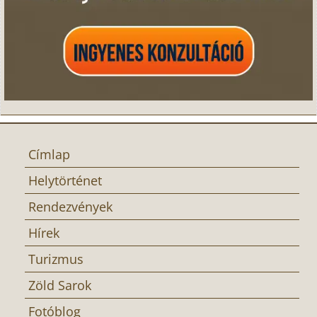
Címlap
Helytörténet
Rendezvények
Hírek
Turizmus
Zöld Sarok
Fotóblog