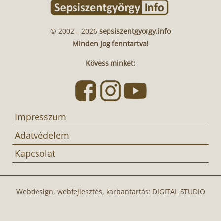
© 2002 – 2026
sepsiszentgyorgy.info
Minden jog fenntartva!
Kövess minket:
Impresszum
Adatvédelem
Kapcsolat
Webdesign, webfejlesztés, karbantartás:
DIGITAL STUDIO