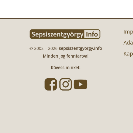
Imp
Ada
© 2002 – 2026
sepsiszentgyorgy.info
Kap
Minden jog fenntartva!
Kövess minket: