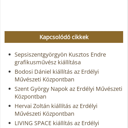
Kapcsolódó cikkek
Sepsiszentgyörgyön Kusztos Endre
grafikusművész kiállítása
Bodosi Dániel kiállítás az Erdélyi
Művészeti Központban
Szent György Napok az Erdélyi Művészeti
Központban
Hervai Zoltán kiállítás az Erdélyi
Művészeti Központban
LIVING SPACE kiállítás az Erdélyi