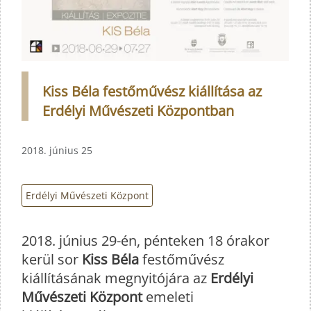
Kiss Béla festőművész kiállítása az
Erdélyi Művészeti Központban
2018. június 25
Erdélyi Művészeti Központ
2018. június 29-én, pénteken 18 órakor
kerül sor
Kiss Béla
festőművész
kiállításának megnyitójára az
Erdélyi
Művészeti Központ
emeleti