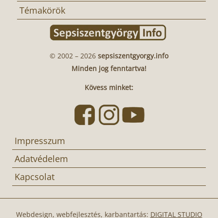
Témakörök
© 2002 – 2026
sepsiszentgyorgy.info
Minden jog fenntartva!
Kövess minket:
Impresszum
Adatvédelem
Kapcsolat
Webdesign, webfejlesztés, karbantartás:
DIGITAL STUDIO