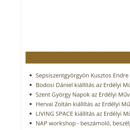
Sepsiszentgyörgyön Kusztos Endre 
Bodosi Dániel kiállítás az Erdélyi 
Szent György Napok az Erdélyi Mű
Hervai Zoltán kiállítás az Erdélyi 
LIVING SPACE kiállítás az Erdélyi 
NAP workshop - beszámoló, beszélg