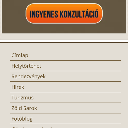
Címlap
Helytörténet
Rendezvények
Hírek
Turizmus
Zöld Sarok
Fotóblog