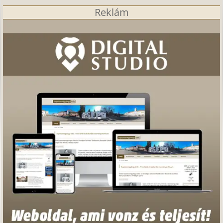
Reklám