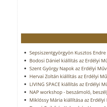
Sepsiszentgyörgyön Kusztos Endre 
Bodosi Dániel kiállítás az Erdélyi 
Szent György Napok az Erdélyi Mű
Hervai Zoltán kiállítás az Erdélyi 
LIVING SPACE kiállítás az Erdélyi 
NAP workshop - beszámoló, beszélg
Miklóssy Mária kiállítása az Erdél