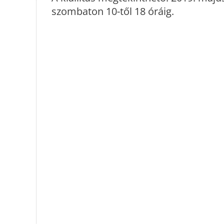
szombaton 10-től 18 óráig.