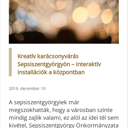
Kreatív karácsonyvárás
Sepsiszentgyörgyön – Interaktív
installációk a központban
2019. december 10
A sepsiszentgyörgyiek már
megszokhatták, hogy a városban szinte
mindig zajlik valami, ez alól az idei tél sem
kivétel, Sepsiszentgyörgy Önkormányzata