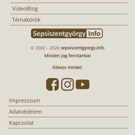
VideoBlog
Témakörök
© 2002 – 2026
sepsiszentgyorgy.info
Minden jog fenntartva!
Kövess minket:
Impresszum
Adatvédelem
Kapcsolat