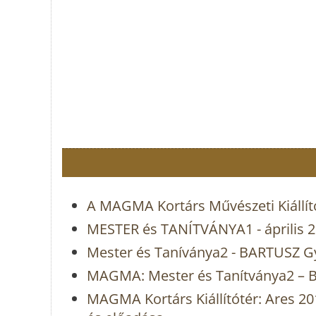
A MAGMA Kortárs Művészeti Kiállító
MESTER és TANÍTVÁNYA1 - április 20
Mester és Taníványa2 - BARTUSZ G
MAGMA: Mester és Tanítványa2 – B
MAGMA Kortárs Kiállítótér: Ares 