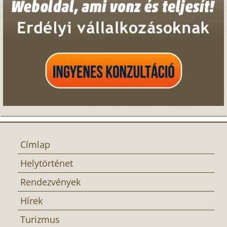
Címlap
Helytörténet
Rendezvények
Hírek
Turizmus