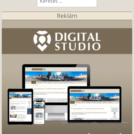
Reklám