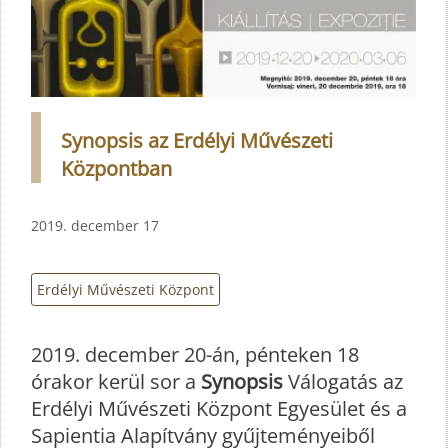
Synopsis az Erdélyi Művészeti
Központban
2019. december 17
Erdélyi Művészeti Központ
2019. december 20-án, pénteken 18
órakor kerül sor a
Synopsis
Válogatás az
Erdélyi Művészeti Központ Egyesület és a
Sapientia Alapítvány gyűjteményeiből