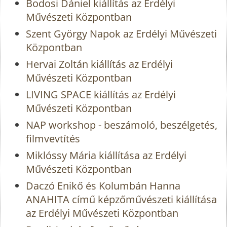
Bodosi Dániel kiállítás az Erdélyi
Művészeti Központban
Szent György Napok az Erdélyi Művészeti
Központban
Hervai Zoltán kiállítás az Erdélyi
Művészeti Központban
LIVING SPACE kiállítás az Erdélyi
Művészeti Központban
NAP workshop - beszámoló, beszélgetés,
filmvevtítés
Miklóssy Mária kiállítása az Erdélyi
Művészeti Központban
Daczó Enikő és Kolumbán Hanna
ANAHITA című képzőművészeti kiállítása
az Erdélyi Művészeti Központban