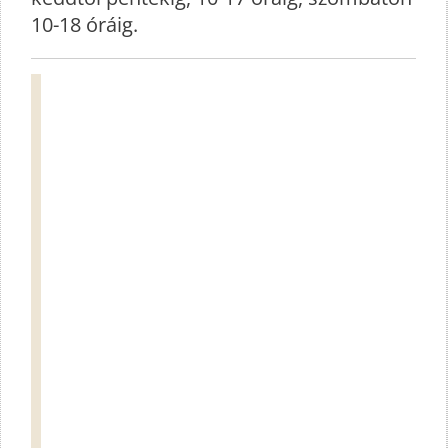
10-18 óráig.