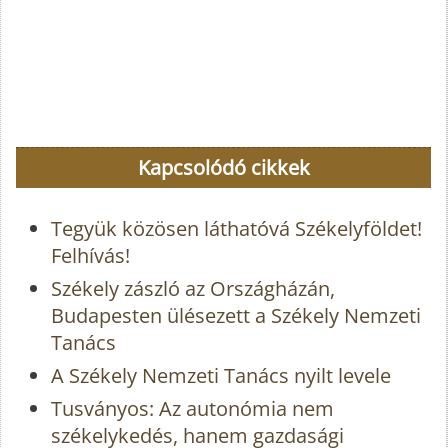
Kapcsolódó cikkek
Tegyük közösen láthatóvá Székelyföldet!
Felhívás!
Székely zászló az Országházán,
Budapesten ülésezett a Székely Nemzeti
Tanács
A Székely Nemzeti Tanács nyilt levele
Tusványos: Az autonómia nem
székelykedés, hanem gazdasági