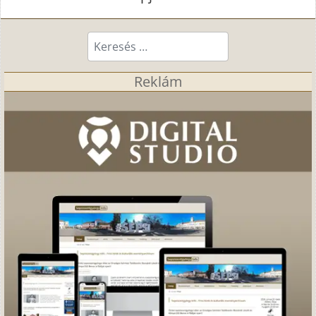
Keresés...
Reklám