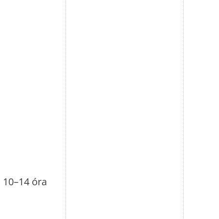
n 10–14 óra