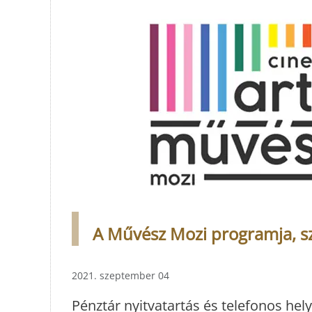
A Művész Mozi programja, s
2021. szeptember 04
Pénztár nyitvatartás és telefonos hely