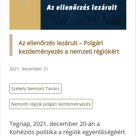
Az ellenőrzés lezárult – Polgári
kezdeményezés a nemzeti régiókért
2021. december 21
Székely Nemzeti Tanács
Nemzeti régiók polgári kezdeményezés
Tegnap, 2021. december 20-án a
Kohéziós politika a régiók egyenlőségéért