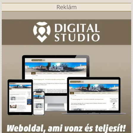
Reklám