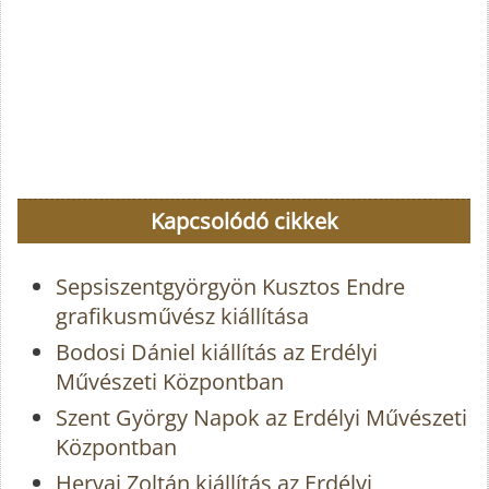
Kapcsolódó cikkek
Sepsiszentgyörgyön Kusztos Endre
grafikusművész kiállítása
Bodosi Dániel kiállítás az Erdélyi
Művészeti Központban
Szent György Napok az Erdélyi Művészeti
Központban
Hervai Zoltán kiállítás az Erdélyi