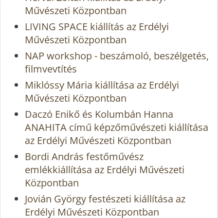
Művészeti Központban
LIVING SPACE kiállítás az Erdélyi
Művészeti Központban
NAP workshop - beszámoló, beszélgetés,
filmvevtítés
Miklóssy Mária kiállítása az Erdélyi
Művészeti Központban
Daczó Enikő és Kolumbán Hanna
ANAHITA című képzőművészeti kiállítása
az Erdélyi Művészeti Központban
Bordi András festőművész
emlékkiállítása az Erdélyi Művészeti
Központban
Jovián György festészeti kiállítása az
Erdélyi Művészeti Központban