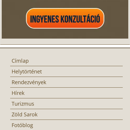
Címlap
Helytörténet
Rendezvények
Hírek
Turizmus
Zöld Sarok
Fotóblog