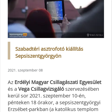
Szabadtéri asztrofotó kiállítás
Sepsiszentgyörgyön
2021. szeptember 08
Az
Erdélyi Magyar Csillagászati Egyesület
és a
Vega Csillagvizsgáló
szervezésében
kerül sor 2021. szeptember 10-én,
pénteken 18 órakor, a sepsiszentgyörgyi
Erzsébet-parkban (a katolikus templom