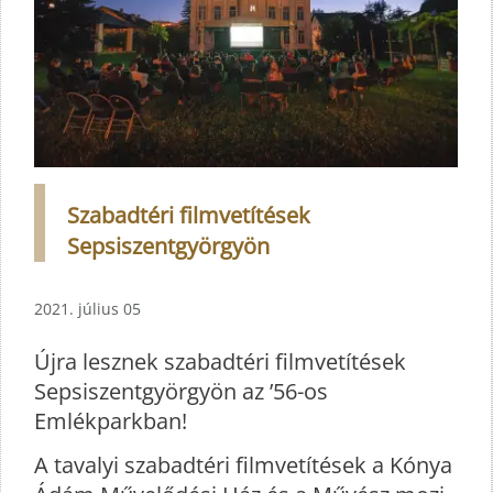
Szabadtéri filmvetítések
Sepsiszentgyörgyön
2021. július 05
Újra lesznek szabadtéri filmvetítések
Sepsiszentgyörgyön az ’56-os
Emlékparkban!
A tavalyi szabadtéri filmvetítések a Kónya