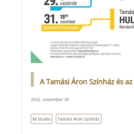
A Tamási Áron Színház és az
2022. november 30
M Studio
Tamási Áron Színház