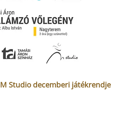
 M Studio decemberi játékrendje