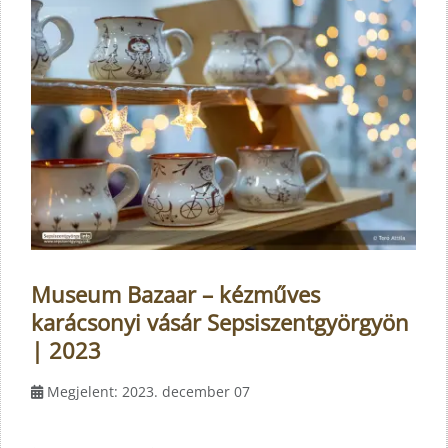
Museum Bazaar – kézműves
karácsonyi vásár Sepsiszentgyörgyön
| 2023
Megjelent: 2023. december 07