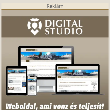
Reklám