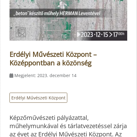
Erdélyi Művészeti Központ –
Középpontban a közönség
Megjelent: 2023. december 14
Erdélyi Művészeti Központ
Képzőművészeti pályázattal,
műhelymunkával és tárlatvezetéssel zárja
az évet az Erdélyi Művészeti Központ. Az