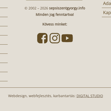
Ada
© 2002 – 2026
sepsiszentgyorgy.info
Kap
Minden jog fenntartva!
Kövess minket:
Webdesign, webfejlesztés, karbantartás:
DIGITAL STUDIO