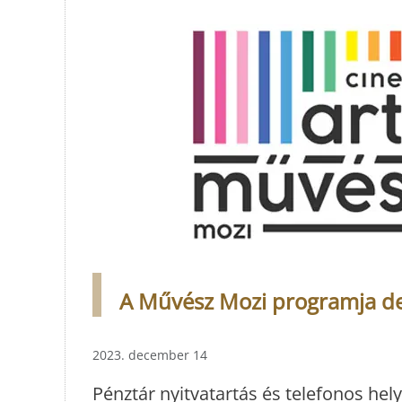
A Művész Mozi programja de
2023. december 14
Pénztár nyitvatartás és telefonos hely