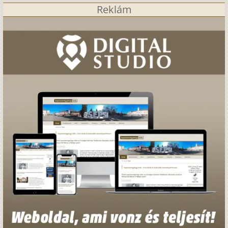
Reklám