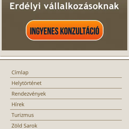
Címlap
Helytörténet
Rendezvények
Hírek
Turizmus
Zöld Sarok