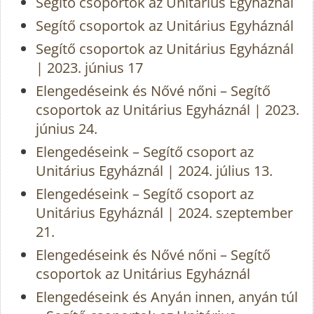
Segítő csoportok az Unitárius Egyháznál
Segítő csoportok az Unitárius Egyháznál
Segítő csoportok az Unitárius Egyháznál
| 2023. június 17
Elengedéseink és Nővé nőni – Segítő
csoportok az Unitárius Egyháznál | 2023.
június 24.
Elengedéseink – Segítő csoport az
Unitárius Egyháznál | 2024. július 13.
Elengedéseink – Segítő csoport az
Unitárius Egyháznál | 2024. szeptember
21.
Elengedéseink és Nővé nőni – Segítő
csoportok az Unitárius Egyháznál
Elengedéseink és Anyán innen, anyán túl