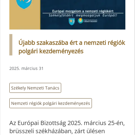
Újabb szakaszába ért a nemzeti régiók
polgári kezdeményezés
2025. március 31
Székely Nemzeti Tanács
Nemzeti régiók polgári kezdeményezés
Az Európai Bizottság 2025. március 25-én,
brüsszeli székházában, zárt ülésen