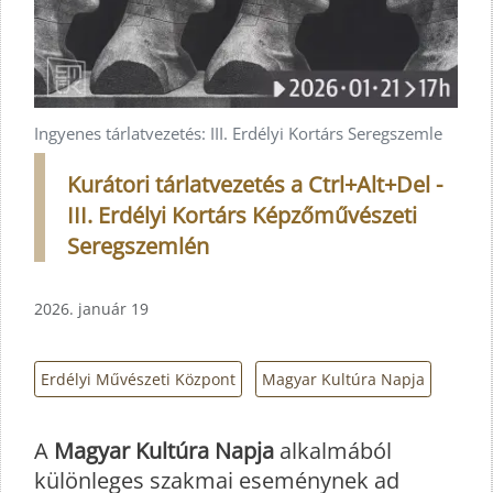
Ingyenes tárlatvezetés: III. Erdélyi Kortárs Seregszemle
Kurátori tárlatvezetés a Ctrl+Alt+Del -
III. Erdélyi Kortárs Képzőművészeti
Seregszemlén
2026. január 19
Erdélyi Művészeti Központ
Magyar Kultúra Napja
A
Magyar Kultúra Napja
alkalmából
különleges szakmai eseménynek ad