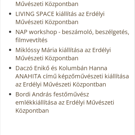
Művészeti Központban
LIVING SPACE kiállítás az Erdélyi
Művészeti Központban
NAP workshop - beszámoló, beszélgetés,
filmvevtítés
Miklóssy Mária kiállítása az Erdélyi
Művészeti Központban
Daczó Enikő és Kolumbán Hanna
ANAHITA című képzőművészeti kiállítása
az Erdélyi Művészeti Központban
Bordi András festőművész
emlékkiállítása az Erdélyi Művészeti
Központban