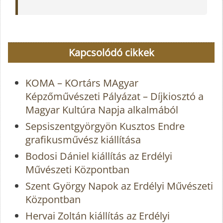
Kapcsolódó cikkek
KOMA – KOrtárs MAgyar
Képzőművészeti Pályázat – Díjkiosztó a
Magyar Kultúra Napja alkalmából
Sepsiszentgyörgyön Kusztos Endre
grafikusművész kiállítása
Bodosi Dániel kiállítás az Erdélyi
Művészeti Központban
Szent György Napok az Erdélyi Művészeti
Központban
Hervai Zoltán kiállítás az Erdélyi