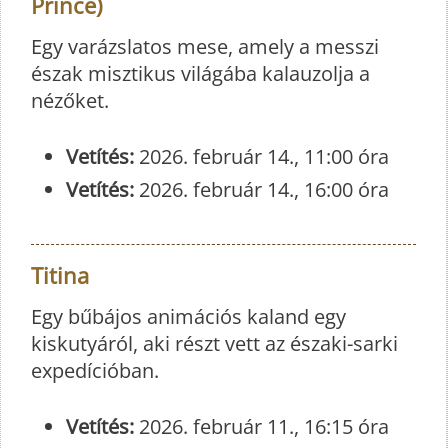
Prince)
Egy varázslatos mese, amely a messzi
észak misztikus világába kalauzolja a
nézőket.
Vetítés:
2026. február 14., 11:00 óra
Vetítés:
2026. február 14., 16:00 óra
Titina
Egy bűbájos animációs kaland egy
kiskutyáról, aki részt vett az északi-sarki
expedícióban.
Vetítés:
2026. február 11., 16:15 óra