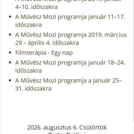
4–10. időszakra
A Művész Mozi programja január 11–17.
időszakra
A Művész Mozi programja 2019. március
29 – április 4. időszakra
Filmterápia - Egy nap
A Művész Mozi programja január 18–24.
időszakra
A Művész Mozi programja a január 25–
31. időszakra
2026. augusztus 6. Csütörtök