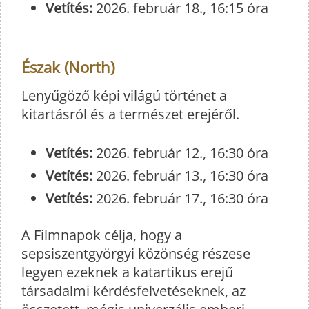
Vetítés:
2026. február 18., 16:15 óra
Észak (North)
Lenyűgöző képi világú történet a
kitartásról és a természet erejéről.
Vetítés:
2026. február 12., 16:30 óra
Vetítés:
2026. február 13., 16:30 óra
Vetítés:
2026. február 17., 16:30 óra
A Filmnapok célja, hogy a
sepsiszentgyörgyi közönség részese
legyen ezeknek a katartikus erejű
társadalmi kérdésfelvetéseknek, az