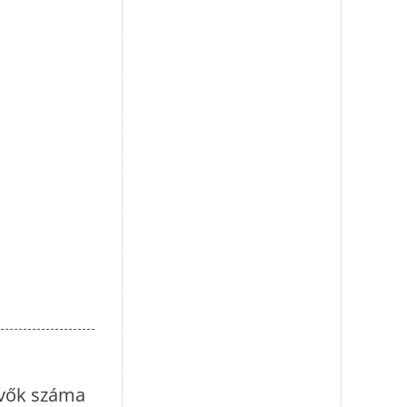
vevők száma