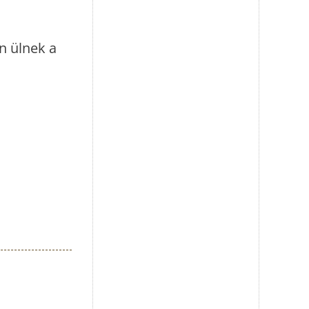
n ülnek a