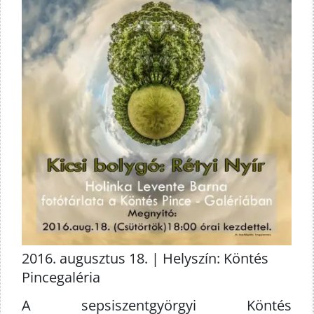
2016. augusztus 18. | Helyszín: Köntés
Pincegaléria
A sepsiszentgyörgyi Köntés