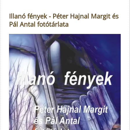
Illanó fények - Péter Hajnal Margit és
Pál Antal fotótárlata