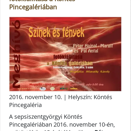
Pincegalériában
2016. november 10. | Helyszín: Köntés
Pincegaléria
A sepsiszentgyörgyi Köntés
Pincegalériában 2016. november 10-én,