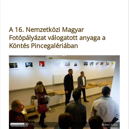
A 16. Nemzetközi Magyar
Fotópályázat válogatott anyaga a
Köntés Pincegalériában