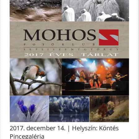
2017. december 14. | Helyszín: Köntés
Pincegaléria