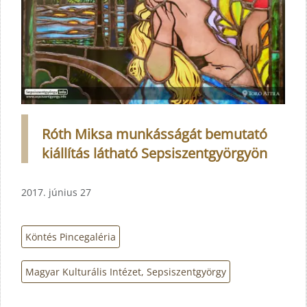
Róth Miksa munkásságát bemutató
kiállítás látható Sepsiszentgyörgyön
2017. június 27
Köntés Pincegaléria
Magyar Kulturális Intézet, Sepsiszentgyörgy