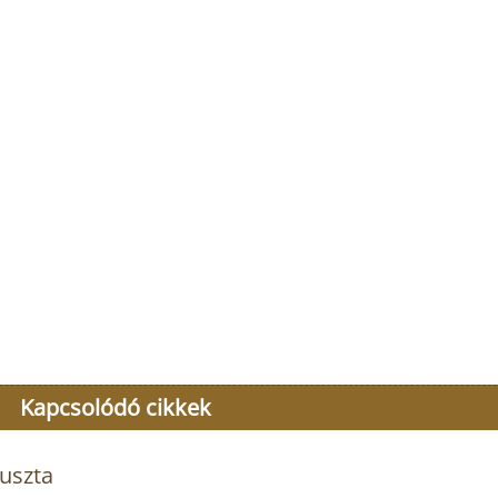
Kapcsolódó cikkek
uszta