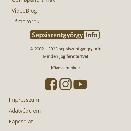
VideoBlog
Témakörök
© 2002 – 2026
sepsiszentgyorgy.info
Minden jog fenntartva!
Kövess minket:
Impresszum
Adatvédelem
Kapcsolat