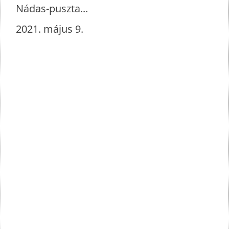
Nádas-puszta...
2021. május 9.