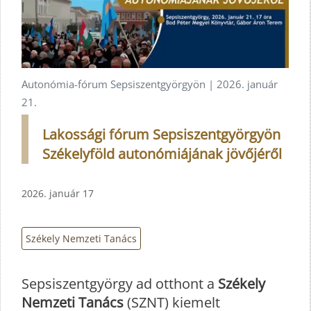
Autonómia-fórum Sepsiszentgyörgyön | 2026. január
21.
Lakossági fórum Sepsiszentgyörgyön
Székelyföld autonómiájának jövőjéről
2026. január 17
Székely Nemzeti Tanács
Sepsiszentgyörgy ad otthont a
Székely
Nemzeti Tanács
(SZNT) kiemelt